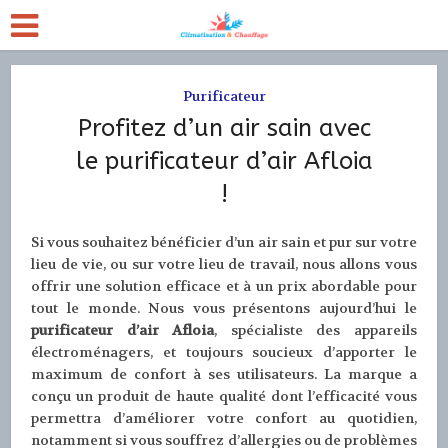
Purificateur
Profitez d’un air sain avec
le purificateur d’air Afloia
!
Si vous souhaitez bénéficier d’un air sain et pur sur votre
lieu de vie, ou sur votre lieu de travail, nous allons vous
offrir une solution efficace et à un prix abordable pour
tout le monde. Nous vous présentons aujourd’hui le
purificateur d’air Afloia
, spécialiste des appareils
électroménagers, et toujours soucieux d’apporter le
maximum de confort à ses utilisateurs. La marque a
conçu un produit de haute qualité dont l’efficacité vous
permettra d’améliorer votre confort au quotidien,
notamment si vous souffrez d’allergies ou de problèmes