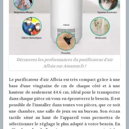
Découvrez les performances du purificateur d’air
Afloia sur Amazon.fr !
Le purificateur d’air Afloia est très compact grâce à une
base d’une vingtaine de cm de chaque côté et à une
hauteur de seulement 44.6 cm, idéal pour le transporter
dans chaque pièce où vous en éprouverez le besoin. Il est
possible de l’installer dans toutes vos pièces, que ce soit
une chambre, une salle de jeux ou un bureau. Son écran
tactile situé au haut de l’appareil vous permettra de
sélectionner le réglage le plus adapté à votre besoin. En