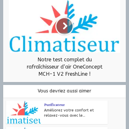
Notre test complet du
rafraîchisseur d’air OneConcept
MCH-1 V2 FreshLine !
Vous devriez aussi aimer
Purificateur
Améliorez votre confort et
relaxez-vous avec le...