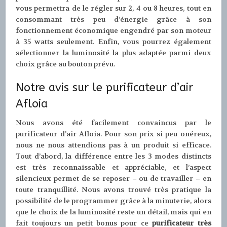
vous permettra de le régler sur 2, 4 ou 8 heures, tout en
consommant très peu d’énergie grâce à son
fonctionnement économique engendré par son moteur
à 35 watts seulement. Enfin, vous pourrez également
sélectionner la luminosité la plus adaptée parmi deux
choix grâce au bouton prévu.
Notre avis sur le purificateur d’air
Afloia
Nous avons été facilement convaincus par le
purificateur d’air Afloia. Pour son prix si peu onéreux,
nous ne nous attendions pas à un produit si efficace.
Tout d’abord, la différence entre les 3 modes distincts
est très reconnaissable et appréciable, et l’aspect
silencieux permet de se reposer – ou de travailler – en
toute tranquillité. Nous avons trouvé très pratique la
possibilité de le programmer grâce à la minuterie, alors
que le choix de la luminosité reste un détail, mais qui en
fait toujours un petit bonus pour ce
purificateur très