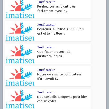
Purificateur
Purifiez l’air ambiant très
facilement avec le...
Purificateur
Pourquoi le Philips AC3256/10
est-il le meilleur...
Purificateur
Que faut-il retenir du
purificateur d’air...
Purificateur
Notre avis sur le purificateur
d’air Levoit LV...
Purificateur
Nos conseils d’experts pour bien
choisir votre...