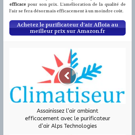
efficace
pour son prix. L’amélioration de la qualité de
l’air se fera désormais efficacement à un moindre coût.
Achetez le purificateur d’air Afloia au
meilleur prix sur Amazon.fr
Assainissez l’air ambiant
efficacement avec le purificateur
d’air Alps Technologies