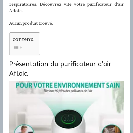
respiratoires. Découvrez vite votre purificateur d’air
Afloia.
Aucun produit trouvé.
contenu
Présentation du purificateur d’air
Afloia