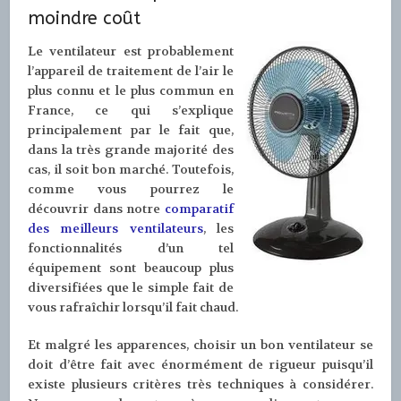
moindre coût
Le ventilateur est probablement
l’appareil de traitement de l’air le
plus connu et le plus commun en
France, ce qui s’explique
principalement par le fait que,
dans la très grande majorité des
cas, il soit bon marché. Toutefois,
comme vous pourrez le
découvrir dans notre
comparatif
des meilleurs ventilateurs
, les
fonctionnalités d’un tel
équipement sont beaucoup plus
diversifiées que le simple fait de
vous rafraîchir lorsqu’il fait chaud.
Et malgré les apparences, choisir un bon ventilateur se
doit d’être fait avec énormément de rigueur puisqu’il
existe plusieurs critères très techniques à considérer.