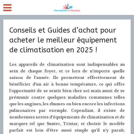
Conseils et Guides d’achat pour
acheter le meilleur équipement
de climatisation en 2025 !
Les appareils de climatisation sont indispensables au
sein de chaque foyer, et ce lors de n’importe quelle
saison de l’année. Ils permettent effectivement de
bénéficier d’un air à bonne température, ce qui offre
l’opportunité de se sentir bien chez soi mais aussi de se
prémunir contre quelques maladies communes telles
que les angines, les rhumes ou bien encore les infections
pulmonaires par exemple. Cependant, il existe de
nombreuses sortes d’équipements de climatisation et de
marques tel que Suntec, Tristar, et choisir le modèle
parfait est loin d’être aussi simple qu’il n’y paraît,