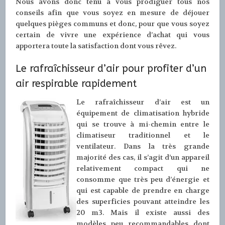
Nous avons donc tenu à vous prodiguer tous nos
conseils afin que vous soyez en mesure de déjouer
quelques pièges communs et donc, pour que vous soyez
certain de vivre une expérience d’achat qui vous
apportera toute la satisfaction dont vous rêvez.
Le rafraîchisseur d’air pour profiter d’un
air respirable rapidement
Le rafraîchisseur d’air est un
équipement de climatisation hybride
qui se trouve à mi-chemin entre le
climatiseur traditionnel et le
ventilateur. Dans la très grande
majorité des cas, il s’agit d’un appareil
relativement compact qui ne
consomme que très peu d’énergie et
qui est capable de prendre en charge
des superficies pouvant atteindre les
20 m3. Mais il existe aussi des
modèles peu recommandables dont