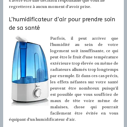
s’avère être une décision responsable que vous ne
regretterez à aucun moment d’avoir prise.
L’humidificateur d’air pour prendre soin
de sa santé
Parfois, il peut arriver que
l’humidité au sein de votre
logement soit insuffisante, ce qui
peut être le fruit d’une température
extérieure trop élevée ou même de
radiateurs allumés trop longtemps
par exemple. Et dans ces cas précis,
les effets néfastes sur votre santé
peuvent être nombreux puisqu’il
est possible que vous souffriez de
maux de tête voire même de
malaises, chose qui pourrait
facilement être évitée en vous
équipant d’un humidificateur d’air.