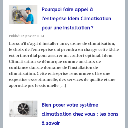
Pourquoi faire appel à
l’entreprise Idem Climatisation
pour une installation ?
Publié: 22 janvier 2024
Lorsqu’il s’agit d’installer un système de climatisation,
le choix de l’entreprise qui prendra en charge cette tâche
est primordial pour assurer un confort optimal. Idem
Climatisation se démarque comme un choix de
confiance dans le domaine de l’installation de
climatisation. Cette entreprise renommée offre une
expertise exceptionnelle, des services de qualité et une
approche professionnelle […]
Bien poser votre système
climatisation chez vous : les bons
à savoir