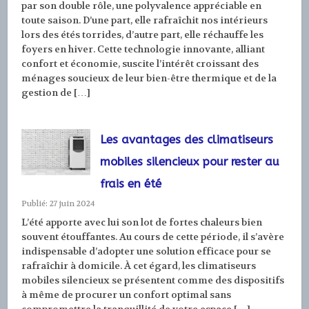
par son double rôle, une polyvalence appréciable en
toute saison. D’une part, elle rafraîchit nos intérieurs
lors des étés torrides, d’autre part, elle réchauffe les
foyers en hiver. Cette technologie innovante, alliant
confort et économie, suscite l’intérêt croissant des
ménages soucieux de leur bien-être thermique et de la
gestion de […]
Les avantages des climatiseurs
mobiles silencieux pour rester au
frais en été
Publié: 27 juin 2024
L’été apporte avec lui son lot de fortes chaleurs bien
souvent étouffantes. Au cours de cette période, il s’avère
indispensable d’adopter une solution efficace pour se
rafraîchir à domicile. À cet égard, les climatiseurs
mobiles silencieux se présentent comme des dispositifs
à même de procurer un confort optimal sans