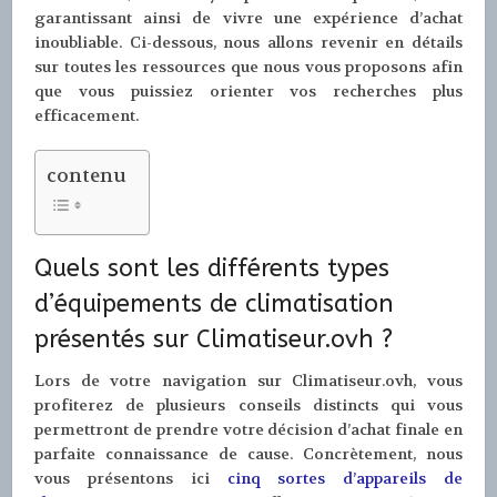
garantissant ainsi de vivre une expérience d’achat
inoubliable. Ci-dessous, nous allons revenir en détails
sur toutes les ressources que nous vous proposons afin
que vous puissiez orienter vos recherches plus
efficacement.
contenu
Quels sont les différents types
d’équipements de climatisation
présentés sur Climatiseur.ovh ?
Lors de votre navigation sur Climatiseur.ovh, vous
profiterez de plusieurs conseils distincts qui vous
permettront de prendre votre décision d’achat finale en
parfaite connaissance de cause. Concrètement, nous
vous présentons ici
cinq sortes d’appareils de