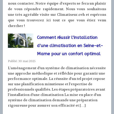
nous contacter. Notre équipe d’experts se fera un plaisir
de vous répondre rapidement. Nous vous souhaitons
une très agréable visite sur Climatiseur.ovh et espérons
que vous trouverez ici tout ce que vous étiez venu
chercher !
Comment réussir l’installation
d’une climatisation en Seine-et-
Marne pour un confort optimal
Publié: 30 mai 2025
L’aménagement d’un système de climatisation nécessite
une approche méthodique et réfléchie pour garantir une
performance optimale. La réussite d’un tel projet repose
sur une planification minutieuse et l’expertise de
professionnels qualifiés. Les étapes préparatoires avant
l’installation d’une climatisation La mise en place d’un
système de climatisation demande une préparation
rigoureuse pour assurer son efficacité et […]