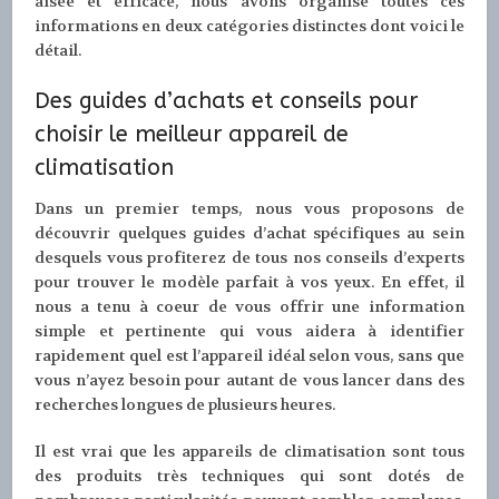
aisée et efficace, nous avons organisé toutes ces
informations en deux catégories distinctes dont voici le
détail.
Des guides d’achats et conseils pour
choisir le meilleur appareil de
climatisation
Dans un premier temps, nous vous proposons de
découvrir quelques guides d’achat spécifiques au sein
desquels vous profiterez de tous nos conseils d’experts
pour trouver le modèle parfait à vos yeux. En effet, il
nous a tenu à coeur de vous offrir une information
simple et pertinente qui vous aidera à identifier
rapidement quel est l’appareil idéal selon vous, sans que
vous n’ayez besoin pour autant de vous lancer dans des
recherches longues de plusieurs heures.
Il est vrai que les appareils de climatisation sont tous
des produits très techniques qui sont dotés de