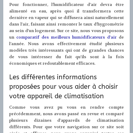
Pour fonctionner, l’humidificateur d’air devra être
alimenté en eau, après quoi il transformera cette
dernière en vapeur qui se diffusera ainsi naturellement
dans l’air, faisant ainsi remonter le taux d’hygrométrie
au sein d’un logement. Sur ce site, nous vous proposons
un
comparatif des meilleurs humidificateurs d’air
de
l’année. Nous avons effectivement étudié plusieurs
modèles très intéressants qui ont de grandes chances
de vous intéresser du fait qu’ils sont à la fois
économiques et redoutablement efficaces.
Les différentes informations
proposées pour vous aider à choisir
votre appareil de climatisation
Comme vous avez pu vous en rendre compte
précédemment, nous avons passé en revue et comparé
plusieurs dizaines d’appareils de climatisation
différents. Pour que votre navigation sur ce site soit