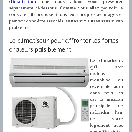
climatisation
que nous allons vous présenter
séparément ci-dessous. Comme vous allez pouvoir le
constater, ils proposent tous leurs propres avantages et
peuvent donc être associés les uns aux autres sans aucun
problème.
Le climatiseur pour affronter les fortes
chaleurs paisiblement
Le climatiseur,
qu’il soit
mobile,
monobloc ou
réversible, aura
dans tous les
cas la mission
principale de
rafraîchir l’air
de votre
logement avec
une efficacité et