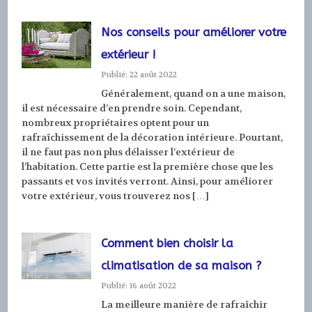
Nos conseils pour améliorer votre
extérieur !
Publié: 22 août 2022
Généralement, quand on a une maison,
il est nécessaire d’en prendre soin. Cependant,
nombreux propriétaires optent pour un
rafraîchissement de la décoration intérieure. Pourtant,
il ne faut pas non plus délaisser l’extérieur de
l’habitation. Cette partie est la première chose que les
passants et vos invités verront. Ainsi, pour améliorer
votre extérieur, vous trouverez nos […]
Comment bien choisir la
climatisation de sa maison ?
Publié: 16 août 2022
La meilleure manière de rafraîchir