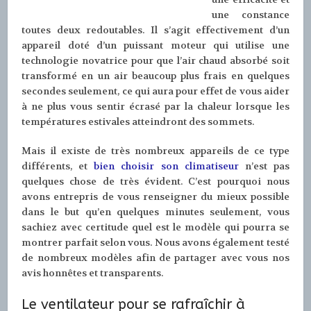
une constance
toutes deux redoutables. Il s’agit effectivement d’un
appareil doté d’un puissant moteur qui utilise une
technologie novatrice pour que l’air chaud absorbé soit
transformé en un air beaucoup plus frais en quelques
secondes seulement, ce qui aura pour effet de vous aider
à ne plus vous sentir écrasé par la chaleur lorsque les
températures estivales atteindront des sommets.
Mais il existe de très nombreux appareils de ce type
différents, et
bien choisir son climatiseur
n’est pas
quelques chose de très évident. C’est pourquoi nous
avons entrepris de vous renseigner du mieux possible
dans le but qu’en quelques minutes seulement, vous
sachiez avec certitude quel est le modèle qui pourra se
montrer parfait selon vous. Nous avons également testé
de nombreux modèles afin de partager avec vous nos
avis honnêtes et transparents.
Le ventilateur pour se rafraîchir à