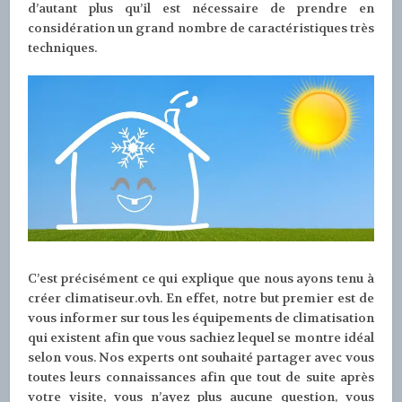
d’autant plus qu’il est nécessaire de prendre en
considération un grand nombre de caractéristiques très
techniques.
C’est précisément ce qui explique que nous ayons tenu à
créer climatiseur.ovh. En effet, notre but premier est de
vous informer sur tous les équipements de climatisation
qui existent afin que vous sachiez lequel se montre idéal
selon vous. Nos experts ont souhaité partager avec vous
toutes leurs connaissances afin que tout de suite après
votre visite, vous n’ayez plus aucune question, vous