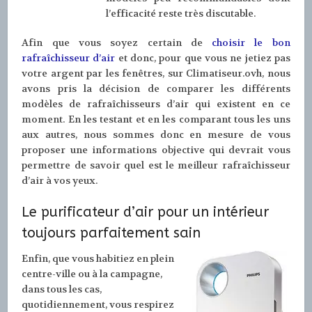
l’efficacité reste très discutable.
Afin que vous soyez certain de
choisir le bon
rafraîchisseur d’air
et donc, pour que vous ne jetiez pas
votre argent par les fenêtres, sur Climatiseur.ovh, nous
avons pris la décision de comparer les différents
modèles de rafraîchisseurs d’air qui existent en ce
moment. En les testant et en les comparant tous les uns
aux autres, nous sommes donc en mesure de vous
proposer une informations objective qui devrait vous
permettre de savoir quel est le meilleur rafraîchisseur
d’air à vos yeux.
Le purificateur d’air pour un intérieur
toujours parfaitement sain
Enfin, que vous habitiez en plein
centre-ville ou à la campagne,
dans tous les cas,
quotidiennement, vous respirez