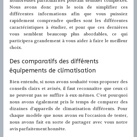
nombreuses particularités pouvant sembler complexes.
Nous avons donc pris le soin de simplifier ces
différentes informations afin que vous puissiez
rapidement comprendre quelles sont les différentes
caractéristiques à étudier, et pour que ces dernières
vous semblent beaucoup plus abordables, ce qui
participera grandement à vous aider à faire le meilleur
choix.
Des comparatifs des différents
équipements de climatisation
Bien entendu, si nous avons souhaité vous proposer des
conseils clairs et avisés, il faut reconnaître que ceux-ci
ne peuvent pas se suffire à eux-mêmes. C’est pourquoi
nous avons également pris le temps de comparer des
dizaines d’appareils de climatisation différents. Pour
chaque modèle que nous avons eu l’occasion de tester,
nous avons fait en sorte de partager avec vous notre
avis parfaitement honnête.