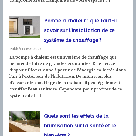
compromettre la tranquillité de votre espace […]
Pompe à chaleur : que faut-il
savoir sur l’installation de ce
système de chauffage ?
Publié: 13 mai 2024
La pompe à chaleur est un système de chauffage qui
permet de faire de grandes économies. En effet, ce
dispositif fonctionne à partir de l’énergie collectée dans
l’air à l’extérieur de l’habitation. De même, en plus
d’assurer le chauffage de la maison, il peut également
chauffer l’eau sanitaire. Cependant, pour profiter de ce
système de […]
Quels sont les effets de la
brumisation sur la santé et le
bien-être ?