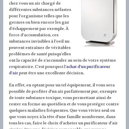
chez vous un air chargé de
différentes substances néfastes
pour l’organisme telles que les
germes ou bien encore les gaz
d’échappement par exemple. À
force d’accumulation, ces
substances invisibles à l’oeil nu
peuvent entraîner de véritables
problèmes de santé puisqu’elles
ont la capacité de s’accumuler au sein de votre système
respiratoire. C’est pourquoi l’
achat d’un purificateur
d’air
peut être une excellente décision.
En effet, en optant pour un tel équipement, il vous sera
possible de profiter d’un air parfaitement pur, exempte
de toute substance toxique, vous permettant ainsi de
rester en forme au quotidien et de vous protéger contre
quelques maladies fréquentes. Que vous viviez seul ou
que vous soyez à la tête d’une famille nombreuse, dans
tous les cas, faire le choix d’acheter un purificateur d’air