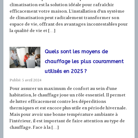
climatisation est la solution idéale pour rafraîchir
efficacement votre maison. L’installation d’un système
de climatisation peut radicalement transformer son
espace de vie, offrant des avantages incontestables pour
la qualité de vie et […]
Quels sont les moyens de
chauffage les plus couramment
utilisés en 2025 ?
Publié: 5 avril 2024
Pour assurer un maximum de confort au sein d’une
habitation, le chauffage joue un rôle essentiel. Il permet
de lutter efficacement contre les déperditions
thermiques et est encore plus utile en période hivernale.
Mais pour avoir une bonne température ambiante à
l’intérieur, il est important de faire attention au type de
chauffage. Face à la […]