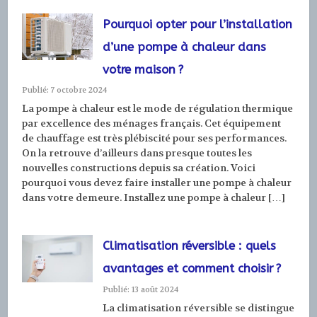
Pourquoi opter pour l’installation
d’une pompe à chaleur dans
votre maison ?
Publié: 7 octobre 2024
La pompe à chaleur est le mode de régulation thermique
par excellence des ménages français. Cet équipement
de chauffage est très plébiscité pour ses performances.
On la retrouve d’ailleurs dans presque toutes les
nouvelles constructions depuis sa création. Voici
pourquoi vous devez faire installer une pompe à chaleur
dans votre demeure. Installez une pompe à chaleur […]
Climatisation réversible : quels
avantages et comment choisir ?
Publié: 13 août 2024
La climatisation réversible se distingue