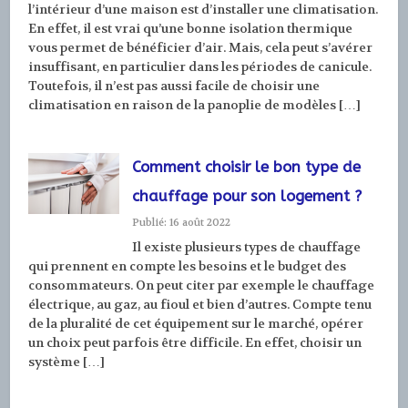
l’intérieur d’une maison est d’installer une climatisation.
En effet, il est vrai qu’une bonne isolation thermique
vous permet de bénéficier d’air. Mais, cela peut s’avérer
insuffisant, en particulier dans les périodes de canicule.
Toutefois, il n’est pas aussi facile de choisir une
climatisation en raison de la panoplie de modèles […]
Comment choisir le bon type de
chauffage pour son logement ?
Publié: 16 août 2022
Il existe plusieurs types de chauffage
qui prennent en compte les besoins et le budget des
consommateurs. On peut citer par exemple le chauffage
électrique, au gaz, au fioul et bien d’autres. Compte tenu
de la pluralité de cet équipement sur le marché, opérer
un choix peut parfois être difficile. En effet, choisir un
système […]