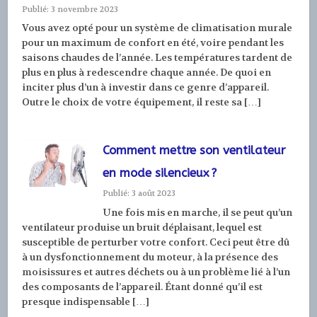
Publié: 3 novembre 2023
Vous avez opté pour un système de climatisation murale
pour un maximum de confort en été, voire pendant les
saisons chaudes de l’année. Les températures tardent de
plus en plus à redescendre chaque année. De quoi en
inciter plus d’un à investir dans ce genre d’appareil.
Outre le choix de votre équipement, il reste sa […]
Comment mettre son ventilateur
en mode silencieux ?
Publié: 3 août 2023
Une fois mis en marche, il se peut qu’un
ventilateur produise un bruit déplaisant, lequel est
susceptible de perturber votre confort. Ceci peut être dû
à un dysfonctionnement du moteur, à la présence des
moisissures et autres déchets ou à un problème lié à l’un
des composants de l’appareil. Étant donné qu’il est
presque indispensable […]