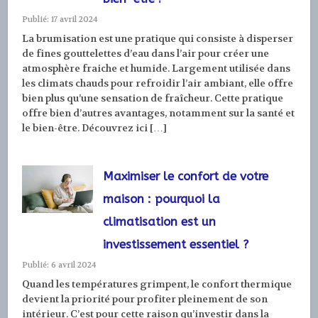
Publié: 17 avril 2024
La brumisation est une pratique qui consiste à disperser
de fines gouttelettes d’eau dans l’air pour créer une
atmosphère fraiche et humide. Largement utilisée dans
les climats chauds pour refroidir l’air ambiant, elle offre
bien plus qu’une sensation de fraîcheur. Cette pratique
offre bien d’autres avantages, notamment sur la santé et
le bien-être. Découvrez ici […]
Maximiser le confort de votre
maison : pourquoi la
climatisation est un
investissement essentiel ?
Publié: 6 avril 2024
Quand les températures grimpent, le confort thermique
devient la priorité pour profiter pleinement de son
intérieur. C’est pour cette raison qu’investir dans la