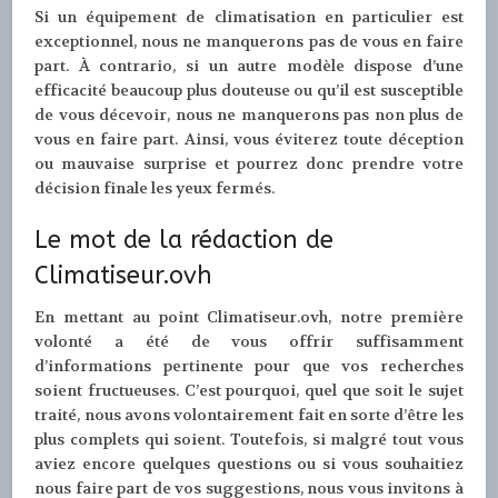
Si un équipement de climatisation en particulier est
exceptionnel, nous ne manquerons pas de vous en faire
part. À contrario, si un autre modèle dispose d’une
efficacité beaucoup plus douteuse ou qu’il est susceptible
de vous décevoir, nous ne manquerons pas non plus de
vous en faire part. Ainsi, vous éviterez toute déception
ou mauvaise surprise et pourrez donc prendre votre
décision finale les yeux fermés.
Le mot de la rédaction de
Climatiseur.ovh
En mettant au point Climatiseur.ovh, notre première
volonté a été de vous offrir suffisamment
d’informations pertinente pour que vos recherches
soient fructueuses. C’est pourquoi, quel que soit le sujet
traité, nous avons volontairement fait en sorte d’être les
plus complets qui soient. Toutefois, si malgré tout vous
aviez encore quelques questions ou si vous souhaitiez
nous faire part de vos suggestions, nous vous invitons à