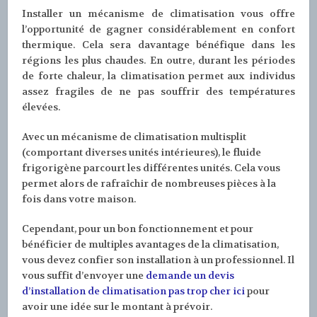
Installer un mécanisme de climatisation vous offre
l’opportunité de gagner considérablement en confort
thermique. Cela sera davantage bénéfique dans les
régions les plus chaudes. En outre, durant les périodes
de forte chaleur, la climatisation permet aux individus
assez fragiles de ne pas souffrir des températures
élevées.
Avec un mécanisme de climatisation multisplit
(comportant diverses unités intérieures), le fluide
frigorigène parcourt les différentes unités. Cela vous
permet alors de rafraîchir de nombreuses pièces à la
fois dans votre maison.
Cependant, pour un bon fonctionnement et pour
bénéficier de multiples avantages de la climatisation,
vous devez confier son installation à un professionnel. Il
vous suffit d’envoyer une
demande un devis
d’installation de climatisation pas trop cher ici
pour
avoir une idée sur le montant à prévoir.