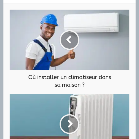
Où installer un climatiseur dans
sa maison ?