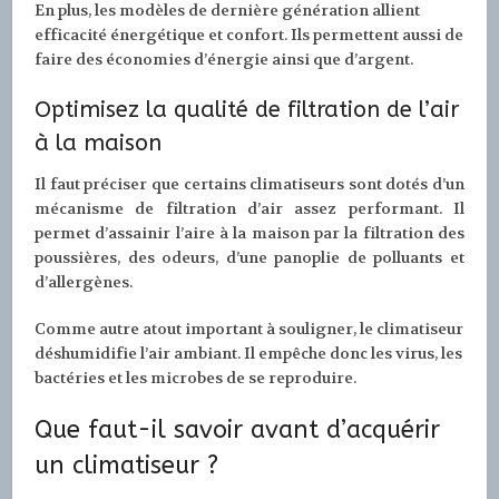
En plus, les modèles de dernière génération allient
efficacité énergétique et confort. Ils permettent aussi de
faire des économies d’énergie ainsi que d’argent.
Optimisez la qualité de filtration de l’air
à la maison
Il faut préciser que certains climatiseurs sont dotés d’un
mécanisme de filtration d’air assez performant. Il
permet d’assainir l’aire à la maison par la filtration des
poussières, des odeurs, d’une panoplie de polluants et
d’allergènes.
Comme autre atout important à souligner, le climatiseur
déshumidifie l’air ambiant. Il empêche donc les virus, les
bactéries et les microbes de se reproduire.
Que faut-il savoir avant d’acquérir
un climatiseur ?