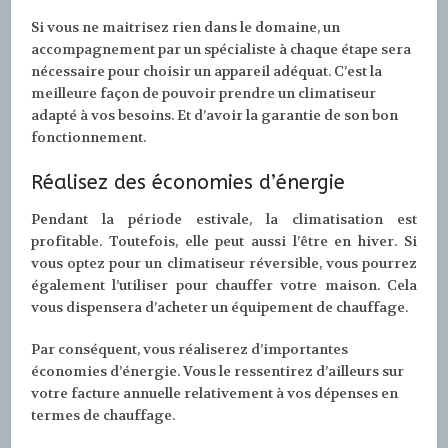
Si vous ne maitrisez rien dans le domaine, un
accompagnement par un spécialiste à chaque étape sera
nécessaire pour choisir un appareil adéquat. C’est la
meilleure façon de pouvoir prendre un climatiseur
adapté à vos besoins. Et d’avoir la garantie de son bon
fonctionnement.
Réalisez des économies d’énergie
Pendant la période estivale, la climatisation est
profitable. Toutefois, elle peut aussi l’être en hiver. Si
vous optez pour un climatiseur réversible, vous pourrez
également l’utiliser pour chauffer votre maison. Cela
vous dispensera d’acheter un équipement de chauffage.
Par conséquent, vous réaliserez d’importantes
économies d’énergie. Vous le ressentirez d’ailleurs sur
votre facture annuelle relativement à vos dépenses en
termes de chauffage.