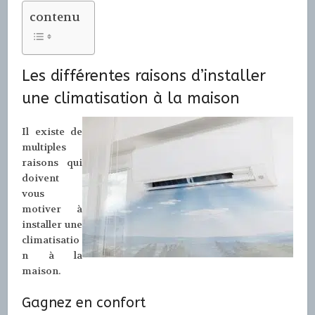
contenu
Les différentes raisons d’installer
une climatisation à la maison
Il existe de
multiples
raisons qui
doivent
vous
motiver à
installer une
climatisatio
n à la
maison.
Gagnez en confort