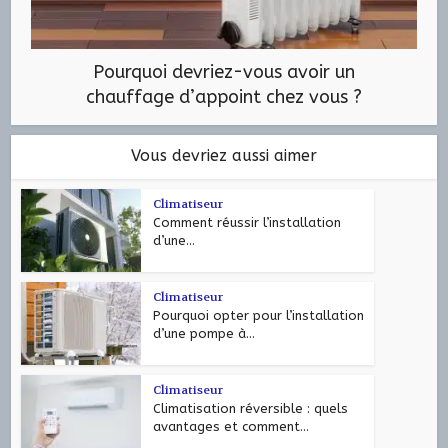
Pourquoi devriez-vous avoir un
chauffage d’appoint chez vous ?
Vous devriez aussi aimer
Climatiseur
Comment réussir l’installation
d’une...
Climatiseur
Pourquoi opter pour l’installation
d’une pompe à...
Climatiseur
Climatisation réversible : quels
avantages et comment...