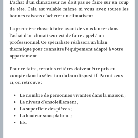
L’achat d’un climatiseur ne doit pas se faire sur un coup
de tête. Cela est valable même si vous avez toutes les
bonnes raisons d’acheter un climatiseur.
La première chose à faire avant de vous lancer dans
l’achat d’un climatiseur est de faire appel à un
professionnel. Ce spécialiste réalisera un bilan
thermique pour connaitre l’équipement adapté à votre
appartement.
Pour ce faire, certains critères doivent être pris en
compte dans la sélection du bon dispositif. Parmi ceux-
ci, on retrouve :
Le nombre de personnes vivantes dans la maison ;
Le niveau d’ensoleillement ;
La superficie des pièces ;
La hauteur sous plafond ;
Etc.