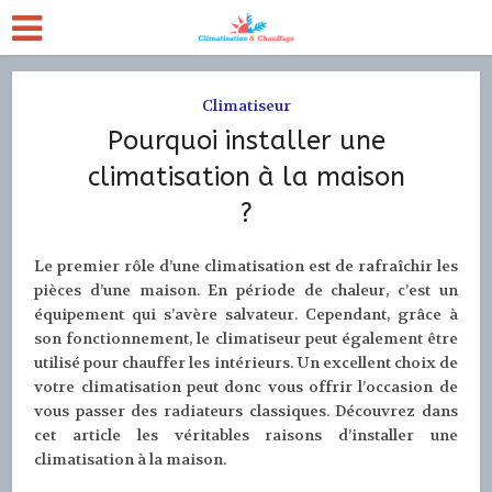
Climatiseur
Pourquoi installer une
climatisation à la maison
?
Le premier rôle d’une climatisation est de rafraîchir les
pièces d’une maison. En période de chaleur, c’est un
équipement qui s’avère salvateur. Cependant, grâce à
son fonctionnement, le climatiseur peut également être
utilisé pour chauffer les intérieurs. Un excellent choix de
votre climatisation peut donc vous offrir l’occasion de
vous passer des radiateurs classiques. Découvrez dans
cet article les véritables raisons d’installer une
climatisation à la maison.