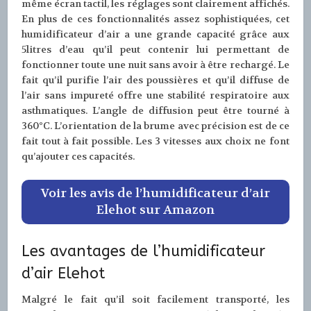
même écran tactil, les réglages sont clairement affichés.
En plus de ces fonctionnalités assez sophistiquées, cet
humidificateur d’air a une grande capacité grâce aux
5litres d’eau qu’il peut contenir lui permettant de
fonctionner toute une nuit sans avoir à être rechargé. Le
fait qu’il purifie l’air des poussières et qu’il diffuse de
l’air sans impureté offre une stabilité respiratoire aux
asthmatiques. L’angle de diffusion peut être tourné à
360°C. L’orientation de la brume avec précision est de ce
fait tout à fait possible. Les 3 vitesses aux choix ne font
qu’ajouter ces capacités.
Voir les avis de l’humidificateur d’air
Elehot sur Amazon
Les avantages de l’humidificateur
d’air Elehot
Malgré le fait qu’il soit facilement transporté, les