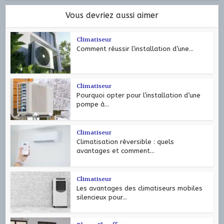
Vous devriez aussi aimer
Climatiseur
Comment réussir l’installation d’une...
Climatiseur
Pourquoi opter pour l’installation d’une
pompe à...
Climatiseur
Climatisation réversible : quels
avantages et comment...
Climatiseur
Les avantages des climatiseurs mobiles
silencieux pour...