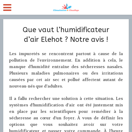
Que vaut l’humidificateur
d’air Elehot ? Notre avis !
Les impuretés se rencontrent partout à cause de la
pollution de l’environnement. En addition à cela, le
manque d’humidité entraîne des sécheresses nasales.
Plusieurs maladies pulmonaires ou des irritations
causées par cet air sec et pollué affectent autant de
nouveau-nés que d’adultes.
Il a fallu rechercher une solution à cette situation. Les
systèmes d’humidification d’air ont été justement mis
en place par les scientifiques pour remédier à la
sécheresse au cœur d’un foyer. À vous de définir les
options que vous souhaitez avoir sur votre
humidificateur et passer votre commande. À l’heure