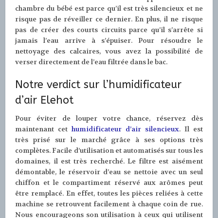
chambre du bébé est parce qu’il est très silencieux et ne
risque pas de réveiller ce dernier. En plus, il ne risque
pas de créer des courts circuits parce qu’il s’arrête si
jamais l’eau arrive à s’épuiser. Pour résoudre le
nettoyage des calcaires, vous avez la possibilité de
verser directement de l’eau filtrée dans le bac.
Notre verdict sur l’humidificateur
d’air Elehot
Pour éviter de louper votre chance, réservez dès
maintenant cet
humidificateur d’air silencieux
. Il est
très prisé sur le marché grâce à ses options très
complètes. Facile d’utilisation et automatisés sur tous les
domaines, il est très recherché. Le filtre est aisément
démontable, le réservoir d’eau se nettoie avec un seul
chiffon et le compartiment réservé aux arômes peut
être remplacé. En effet, toutes les pièces reliées à cette
machine se retrouvent facilement à chaque coin de rue.
Nous encourageons son utilisation à ceux qui utilisent