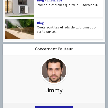
Blog
•
Chauffage
Pompe à chaleur : que faut-il savoir sur...
Blog
Quels sont les effets de la brumisation
sur la santé...
Concernant l'auteur
Jimmy