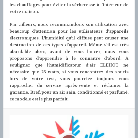
les chauffages pour éviter la sècheresse à l’intérieur de
votre maison.
Par ailleurs, nous recommandons son utilisation avec
beaucoup d’attention pour les utilisateurs d’appareils
électroniques. L’humidité qu’il diffuse peut causer une
destruction de ces types d’appareil. Même s’il est très
abordable alors, avant de vous lancer, nous vous
proposons d’apprendre à le connaitre d’abord. À
souligner que l’humidificateur d’air ELEHOT ne
nécessite que 25 watts, si vous rencontrez des soucis
lors de votre test, vous pourriez toujours vous
rapprocher du service après-vente et réclamer la
garantie. Bref, pour un air sain, conditionné et parfumé,
ce modèle est le plus parfait.